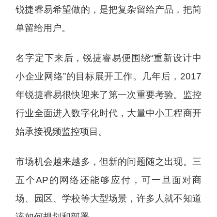
锐捷睿易希望做的，是把复杂留给产品，把简
单留给用户。
名字定下来后，锐捷睿易便围绕“重新设计中
小企业网络”的目标展开工作。几年后，2017
年锐捷睿易很快迎来了第一次重要考验。监控
行业全面进入数字化时代，大量中小工程商开
始承接视频监控项目。
市场机会越来越多，但新的问题随之出现。三
五个AP的网络还能够应付，可一旦面对商
场、园区、学校等大型场景，许多人就不知道
该如何规划和部署。