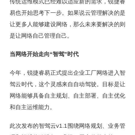
传统运维模式已经难以适应新的需求，锐捷睿
易也开始思考下一步。如果说云管理解决的是
让更多人能够建设网络，那么未来要解决的则
是让网络自己管理自己。
当网络开始走向“智驾”时代
今年，锐捷睿易正式提出企业工厂网络进入智
驾云时代，这个灵感来自自动驾驶。目标是让
网络能够具备自主规划、自主部署、自主优化
和自主运维能力。
此次发布的智驾云v1.1围绕网络规划、业务管