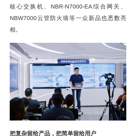
核心交换机、NBR-N7000-EA综合网关、
NBW7000云管防火墙等一众新品也悉数亮
相。
把复杂留给产品，把简单留给用户