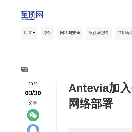
计算
存储
网络与安全
软件与服务
商用办
2026
Antevia
03/30
网络部署
分享