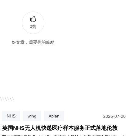
0赞
好文章，需要你的鼓励
NHS
wing
Apian
2026-07-20
英国NHS无人机快递医疗样本服务正式落地伦敦