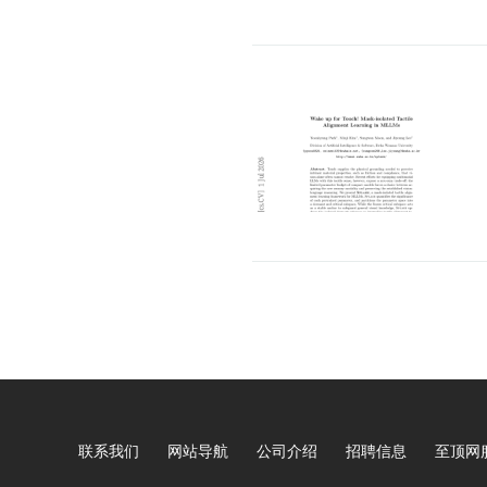
联系我们
网站导航
公司介绍
招聘信息
至顶网