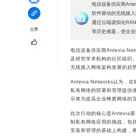
电信设备供应商Ante
软件驱动的无线接入网
通过云端虚拟化RA
点赞
等历史难题，使企业
电信设备供应商Antevia 
及研究学术机构的社区组织
无线接入网络架构发展的趋
Antevia Networks
私有网络的部署和管理提供便
示将为提高企业蜂窝网络的
此次行动的核心是Antevia
制私有网络应用的挑战，包
安装和管理的基础上构建，将