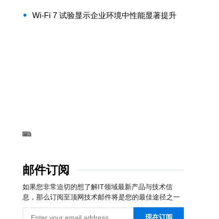
Wi-Fi 7 试验显示企业环境中性能显著提升
邮件订阅
如果您非常迫切的想了解IT领域最新产品与技术信
息，那么订阅至顶网技术邮件将是您的最佳途径之一
现在订阅