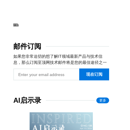
邮件订阅
如果您非常迫切的想了解IT领域最新产品与技术信
息，那么订阅至顶网技术邮件将是您的最佳途径之一
现在订阅
AI启示录
更多