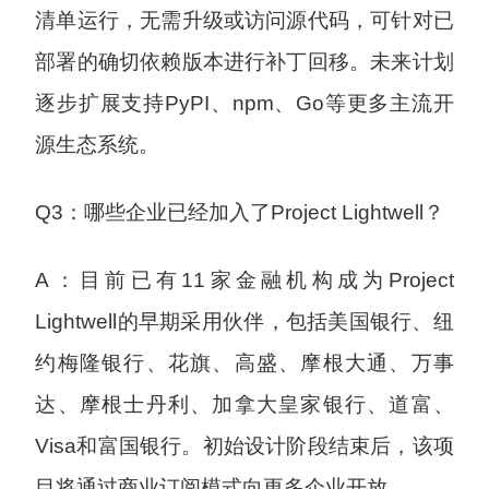
清单运行，无需升级或访问源代码，可针对已
部署的确切依赖版本进行补丁回移。未来计划
逐步扩展支持PyPI、npm、Go等更多主流开
源生态系统。
Q3：哪些企业已经加入了Project Lightwell？
A：目前已有11家金融机构成为Project
Lightwell的早期采用伙伴，包括美国银行、纽
约梅隆银行、花旗、高盛、摩根大通、万事
达、摩根士丹利、加拿大皇家银行、道富、
Visa和富国银行。初始设计阶段结束后，该项
目将通过商业订阅模式向更多企业开放。