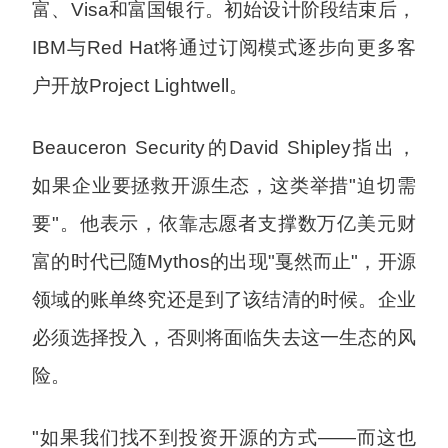
富、Visa和富国银行。初始设计阶段结束后，
IBM与Red Hat将通过订阅模式逐步向更多客
户开放Project Lightwell。
Beauceron Security的David Shipley指出，
如果企业要拯救开源生态，这类举措"迫切需
要"。他表示，依靠志愿者支撑数万亿美元财
富的时代已随Mythos的出现"戛然而止"，开源
领域的账单终究还是到了该结清的时候。企业
必须选择投入，否则将面临失去这一生态的风
险。
"如果我们找不到投资开源的方式——而这也