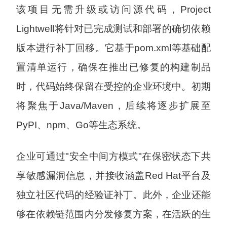
该项目无需升级或访问源代码，Project
Lightwell将针对已完成测试和部署的确切依赖
版本进行补丁回移。它基于pom.xml等基础配
置清单运行，确保在推出已修复的构建制品
时，代码始终保留在受控的企业环境中。初期
将聚焦于Java/Maven，后续将逐步扩展至
PyPI、npm、Go等生态系统。
企业可通过"安全中间方模式"在保密状态下共
享敏感漏洞信息，并接收涵盖Red Hat平台及
独立社区代码的经验证补丁。此外，企业还能
够在依赖链范围内分发修复方案，在活跃的生