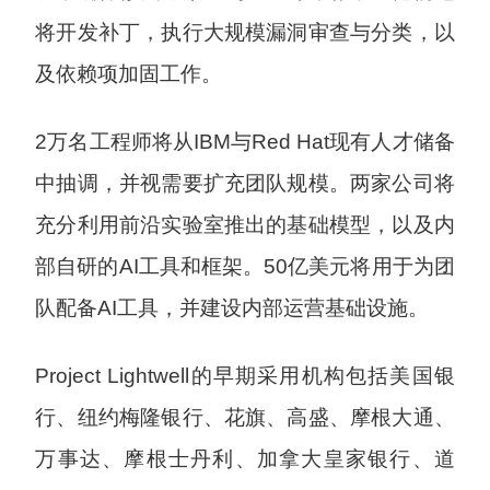
将开发补丁，执行大规模漏洞审查与分类，以
及依赖项加固工作。
2万名工程师将从IBM与Red Hat现有人才储备
中抽调，并视需要扩充团队规模。两家公司将
充分利用前沿实验室推出的基础模型，以及内
部自研的AI工具和框架。50亿美元将用于为团
队配备AI工具，并建设内部运营基础设施。
Project Lightwell的早期采用机构包括美国银
行、纽约梅隆银行、花旗、高盛、摩根大通、
万事达、摩根士丹利、加拿大皇家银行、道