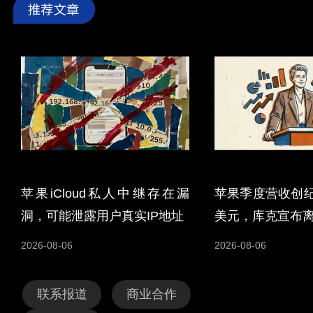
苹果iCloud私人中继存在漏
苹果季度营收创纪
洞，可能泄露用户真实IP地址
美元，库克宣布
2026-08-06
2026-08-06
联系报道
商业合作