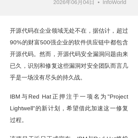
2026年06月04日
•
InfoWorld
开源代码在企业领域无处不在，据估计，超过
90%的财富500强企业的软件供应链中都包含
开源代码。然而，开源代码安全漏洞问题由来
已久，识别和修复这些漏洞对安全团队而言几
乎是一场没有尽头的持久战。
IBM与Red Hat正押注于一项名为"Project
Lightwell"的新计划，希望借此加速这一修复
过程。