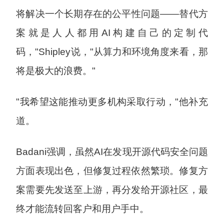
将解决一个长期存在的公平性问题——替代方
案就是人人都用AI构建自己的定制代
码，"Shipley说，"从算力和环境角度来看，那
将是极大的浪费。"
"我希望这能推动更多机构采取行动，"他补充
道。
Badani强调，虽然AI在发现开源代码安全问题
方面表现出色，但修复过程依然繁琐。修复方
案需要先发送至上游，再分发给开源社区，最
终才能流转回客户和用户手中。