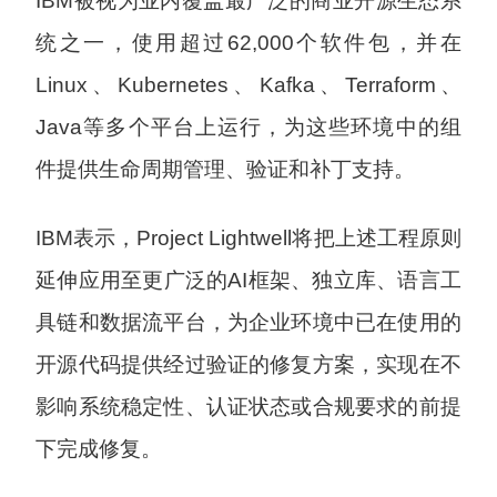
IBM被视为业内覆盖最广泛的商业开源生态系
统之一，使用超过62,000个软件包，并在
Linux、Kubernetes、Kafka、Terraform、
Java等多个平台上运行，为这些环境中的组
件提供生命周期管理、验证和补丁支持。
IBM表示，Project Lightwell将把上述工程原则
延伸应用至更广泛的AI框架、独立库、语言工
具链和数据流平台，为企业环境中已在使用的
开源代码提供经过验证的修复方案，实现在不
影响系统稳定性、认证状态或合规要求的前提
下完成修复。