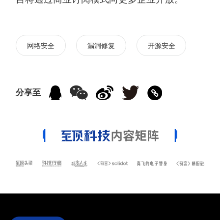
网络安全
漏洞修复
开源安全
分享至