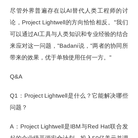
尽管外界普遍存在以AI替代人类工程师的讨
论，Project Lightwell的方向恰恰相反。"我们
可以通过AI工具与人类知识和专业经验的结合
来应对这一问题，"Badani说，"两者的协同所
带来的效果，优于单独使用任何一方。"
Q&A
Q1：Project Lightwell是什么？它能解决哪些
问题？
A：Project Lightwell是IBM与Red Hat联合发