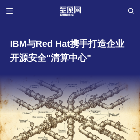
IBM与Red Hat携手打造企业
开源安全"清算中心"