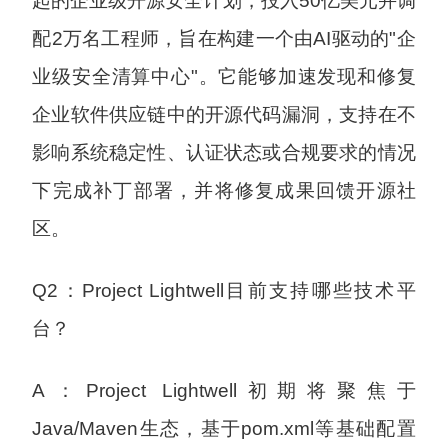
起的企业级开源安全计划，投入50亿美元并调
配2万名工程师，旨在构建一个由AI驱动的"企
业级安全清算中心"。它能够加速发现和修复
企业软件供应链中的开源代码漏洞，支持在不
影响系统稳定性、认证状态或合规要求的情况
下完成补丁部署，并将修复成果回馈开源社
区。
Q2：Project Lightwell目前支持哪些技术平
台？
A：Project Lightwell初期将聚焦于
Java/Maven生态，基于pom.xml等基础配置