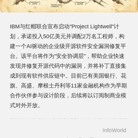
IBM与红帽联合宣布启动"Project Lightwell"计
划，承诺投入50亿美元并调配2万名工程师，构
建一个AI驱动的企业级开源软件安全漏洞修复平
台。该平台将作为"安全协调层"，帮助企业快速
发现并修复开源代码中的漏洞，并将补丁直接集
成到现有软件供应链中。目前已有美国银行、花
旗、高盛、摩根士丹利等11家金融机构作为早期
合作伙伴参与设计阶段，后续将以订阅制商业模
式对外开放。
InfoWorld