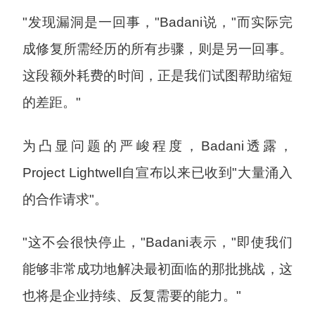
"发现漏洞是一回事，"Badani说，"而实际完
成修复所需经历的所有步骤，则是另一回事。
这段额外耗费的时间，正是我们试图帮助缩短
的差距。"
为凸显问题的严峻程度，Badani透露，
Project Lightwell自宣布以来已收到"大量涌入
的合作请求"。
"这不会很快停止，"Badani表示，"即使我们
能够非常成功地解决最初面临的那批挑战，这
也将是企业持续、反复需要的能力。"