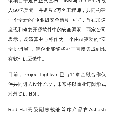
该项目于近日正式宣布，IBM与Red Hat将投
入50亿美元，并调配2万名工程师，共同构建
一个全新的"企业级安全清算中心"，旨在加速
发现和修复开源软件中的安全漏洞。两家公司
表示，该清算中心将作为一个由AI驱动的"安
全协调层"，使企业能够将补丁直接集成到现
有软件供应链中。
目前，Project Lightwell已与11家金融合作伙
伴共同进入设计阶段，未来将以商业订阅形式
对外提供服务。
Red Hat高级副总裁兼首席产品官Ashesh