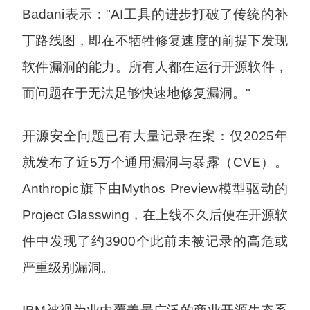
Badani表示："AI工具的进步打破了传统的补
丁路线图，即在不牺牲修复速度的前提下发现
软件漏洞的能力。所有人都在运行开源软件，
而问题在于无法足够快速地修复漏洞。"
开源安全问题已有大量记录在案：仅2025年
就发布了近5万个通用漏洞与暴露（CVE）。
Anthropic旗下由Mythos Preview模型驱动的
Project Glasswing，在上线不久后便在开源软
件中发现了约3900个此前未被记录的高危或
严重级别漏洞。