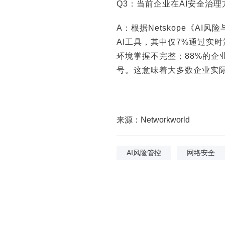
Q3：当前企业在AI安全治
A：根据Netskope《A
AI工具，其中仅7%通过实
环境掌握不完整；88%的企
号。这意味着大多数企业实际
来源：Networkworld
AI风险管控
网络安全