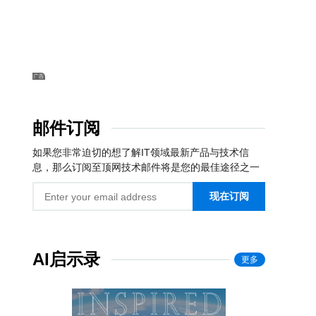
邮件订阅
如果您非常迫切的想了解IT领域最新产品与技术信
息，那么订阅至顶网技术邮件将是您的最佳途径之一
现在订阅
AI启示录
更多