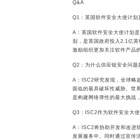
Q&A
Q1：英国软件安全大使计划
A：英国软件安全大使计划
划，是英国政府投入2.1亿
激励组织更加关注软件产品
Q2：为什么供应链安全问题
A：ISC2研究发现，全球
面临的最具破坏性威胁。世界
是构建网络弹性的最大挑战
Q3：ISC2作为软件安全大
A：ISC2将协助开发和改
发展服务中。同时通过宣传