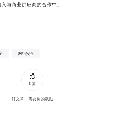
纳入与商业供应商的合作中。
全
网络安全
0赞
好文章，需要你的鼓励