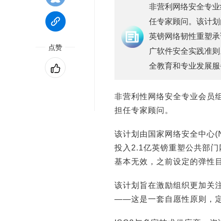
非营利网络安全专业
任专家顾问。该计划
英镑网络韧性重塑承
点赞
广软件安全实践准则
全教育和专业发展服
非营利性网络安全专业会员组
担任专家顾问。
该计划由国家网络安全中心(N
投入2.1亿英镑重塑公共部
基本无效，之前设定的弹性
该计划旨在激励组织更加关
——这是一套自愿性原则，