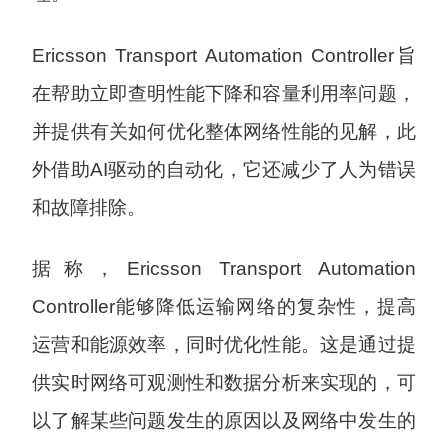
Ericsson Transport Automation Controller旨
在帮助立即查明性能下降和容量利用率问题，
并提供有关如何优化整体网络性能的见解，此
外借助AI驱动的自动化，它还减少了人为错误
和故障排除。
据称，Ericsson Transport Automation
Controller能够降低运输网络的复杂性，提高
运营和能源效率，同时优化性能。这是通过提
供实时网络可观测性和数据分析来实现的，可
以了解某些问题发生的原因以及网络中发生的