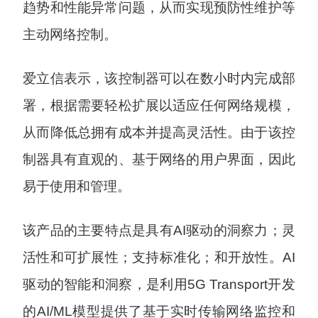
趋势和性能异常问题，从而实现预防性维护等
主动网络控制。
爱立信表示，该控制器可以在数小时内完成部
署，根据需要轻松扩展以适应任何网络规模，
从而降低总拥有成本并提高灵活性。由于该控
制器具有直观的、基于网络的用户界面，因此
易于使用和管理。
该产品的主要特点是具有AI驱动的洞察力；灵
活性和可扩展性；支持标准化；和开放性。AI
驱动的智能和洞察，是利用5G Transport开发
的AI/ML模型提供了基于实时传输网络监控和