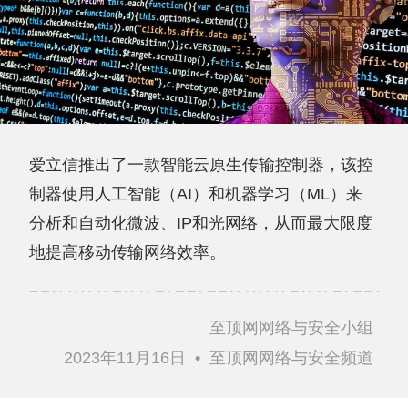
爱立信推出了一款智能云原生传输控制器，该控
制器使用人工智能（AI）和机器学习（ML）来
分析和自动化微波、IP和光网络，从而最大限度
地提高移动传输网络效率。
至顶网网络与安全小组
2023年11月16日
•
至顶网网络与安全频道