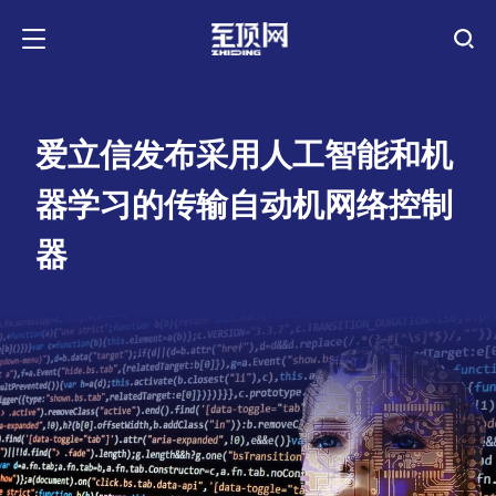
爱立信发布采用人工智能和机
器学习的传输自动机网络控制
器