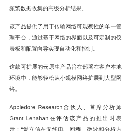
频繁数据收集的高级分析结果。
该产品提供了用于传输网络可观察性的单一管
理平台，通过基于网络的界面以及可定制的仪
表板和配置向导实现自动化和控制。
这款可扩展的云原生产品旨在部署在客户本地
环境中，能够轻松从小规模网络扩展到大型网
络。
Appledore Research合伙人、首席分析师
Grant Lenahan在评估该产品的推出时表
示：“爱立信在无线电、回程、微波和分析方