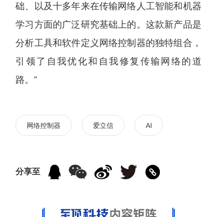
础、以及十多年来在传输网络人工智能和机器
学习方面的广泛研究基础上的。这款新产品是
分析工具和软件定义网络控制器的独特组合，
引领了自我优化和自我修复传输网络的道
路。”
网络控制器
爱立信
AI
分享至