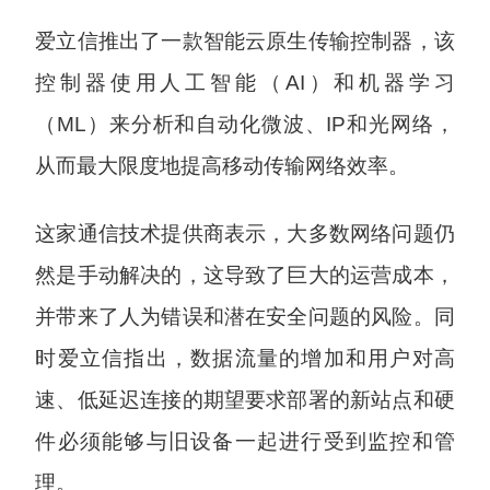
爱立信推出了一款智能云原生传输控制器，该
控制器使用人工智能（AI）和机器学习
（ML）来分析和自动化微波、IP和光网络，
从而最大限度地提高移动传输网络效率。
这家通信技术提供商表示，大多数网络问题仍
然是手动解决的，这导致了巨大的运营成本，
并带来了人为错误和潜在安全问题的风险。同
时爱立信指出，数据流量的增加和用户对高
速、低延迟连接的期望要求部署的新站点和硬
件必须能够与旧设备一起进行受到监控和管
理。