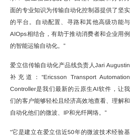
面的专业知识为传输自动化控制器提供了坚实
的平台。自动配置、寻路和其他高级功能与
AIOps相结合，有助于推动消费者和企业用例
的智能运输自动化。”
爱立信传输自动化产品线负责人Jari Augustin
补充道：“Ericsson Transport Automation
Controller是我们最新的云原生AI软件，让我
们的客户能够轻松且经济高效地查看、理解和
自动化他们的微波、IP和光纤网络。”
“它是建立在爱立信近50年的微波技术经验基