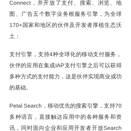
Connect，并开放了支付、搜索、浏览、地
图、广告五个数字业务根服务引擎，为全球
170+国家和地区的伙伴及开发者厚植生态沃
土：
支付引擎，支持4种全球化的移动支付服务，
伙伴的应用在集成IAP支付引擎之后可以获得
多种方式的支付能力，这是伙伴实现商业成功
的基础。
Petal Search，移动优先的搜索引擎，支持70
多种语言，直接触达应用中的各种服务和资
讯，同时面向企业和应用开发者开放Search