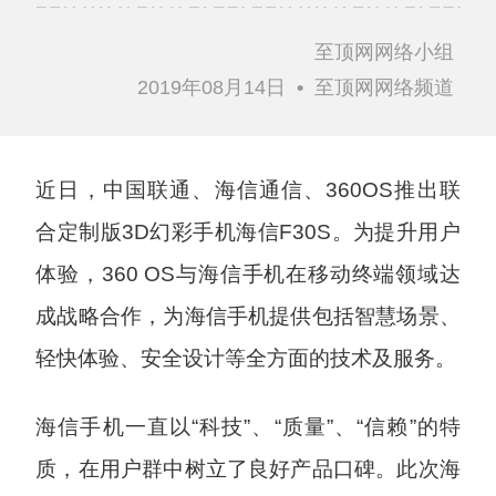
至顶网网络小组
2019年08月14日
•
至顶网网络频道
近日，中国联通、海信通信、360OS推出联
合定制版3D幻彩手机海信F30S。为提升用户
体验，360 OS与海信手机在移动终端领域达
成战略合作，为海信手机提供包括智慧场景、
轻快体验、安全设计等全方面的技术及服务。
海信手机一直以“科技”、“质量”、“信赖”的特
质，在用户群中树立了良好产品口碑。此次海