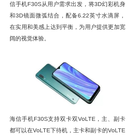
信手机F30S从用户需求出发，将3D幻彩机身
和3D镜面微弧结合，配备6.22英寸水滴屏，
在实用和美感上达到平衡，为用户提供更加宽
阔的视觉体验。
海信手机F30S支持双卡双VoLTE，主、副卡
都可以在VoLTE下待机，主卡和副卡的VoLTE