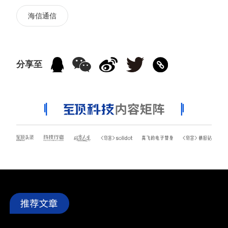
海信通信
分享至