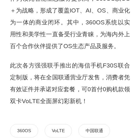
＋为战略，形成了覆盖IOT、AI、OS、商业化
为一体的商业闭环。其中，360OS系统以实
用性和美学性一直备受行业青睐，为海内外上
百个合作伙伴提供了OS生态产品及服务。
此次各方强强联手推出的海信手机F30S联合
定制版，将在全国联通营业厅发售，消费者凭
有效证件并承诺对应套餐，可0首付0购机款领
双卡VoLTE全面屏幻彩新机！
360OS
VoLTE
中国联通