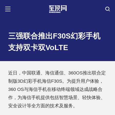
三强联合推出F30S幻彩手机
支持双卡双VoLTE
近日，中国联通、海信通信、360OS推出联合定
制版3D幻彩手机海信F30S。为提升用户体验，
360 OS与海信手机在移动终端领域达成战略合
作，为海信手机提供包括智慧场景、轻快体验、
安全设计等全方面的技术及服务。