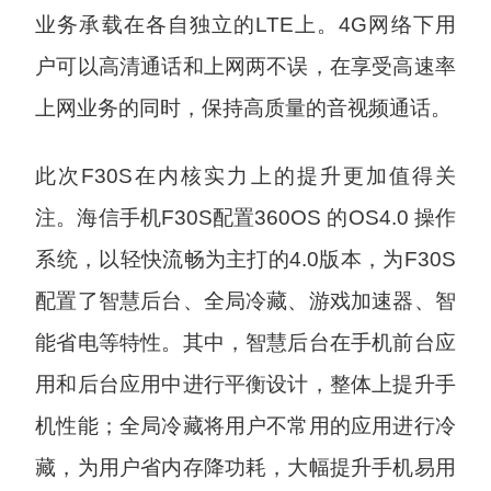
业务承载在各自独立的LTE上。4G网络下用
户可以高清通话和上网两不误，在享受高速率
上网业务的同时，保持高质量的音视频通话。
此次F30S在内核实力上的提升更加值得关
注。海信手机F30S配置360OS 的OS4.0 操作
系统，以轻快流畅为主打的4.0版本，为F30S
配置了智慧后台、全局冷藏、游戏加速器、智
能省电等特性。其中，智慧后台在手机前台应
用和后台应用中进行平衡设计，整体上提升手
机性能；全局冷藏将用户不常用的应用进行冷
藏，为用户省内存降功耗，大幅提升手机易用