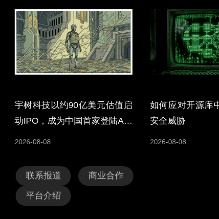
宇树科技以约90亿美元估值启
如何应对开源库
动IPO，成为中国首家登陆A股
安全威胁
的人形机器人企业
2026-08-08
2026-08-08
联系报道
商业合作
平台介绍