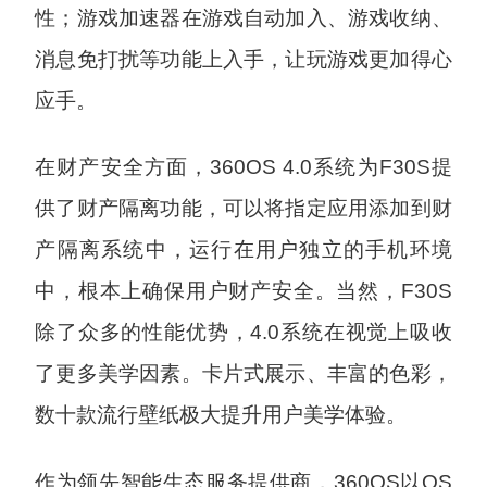
性；游戏加速器在游戏自动加入、游戏收纳、
消息免打扰等功能上入手，让玩游戏更加得心
应手。
在财产安全方面，360OS 4.0系统为F30S提
供了财产隔离功能，可以将指定应用添加到财
产隔离系统中，运行在用户独立的手机环境
中，根本上确保用户财产安全。当然，F30S
除了众多的性能优势，4.0系统在视觉上吸收
了更多美学因素。卡片式展示、丰富的色彩，
数十款流行壁纸极大提升用户美学体验。
作为领先智能生态服务提供商，360OS以OS